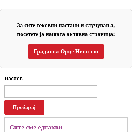
За сите тековни настани и случувања,
посетете ја нашата активна страница:
Градинка Орце Николов
Наслов
Сите сме еднакви