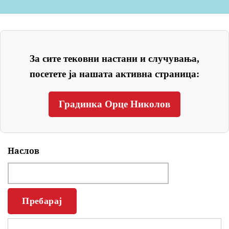
За сите тековни настани и случувања,
посетете ја нашата активна страница:
Градинка Орце Николов
Наслов