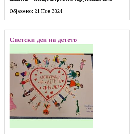
Објавенo:
21 Нов 2024
Светски ден на детето