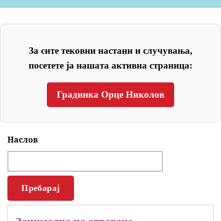
За сите тековни настани и случувања,
посетете ја нашата активна страница:
Градинка Орце Николов
Наслов